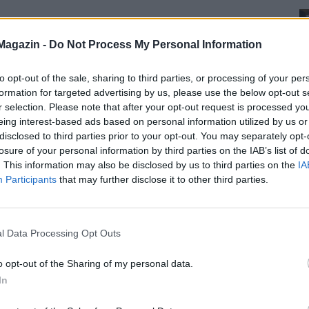
Magazin -
Do Not Process My Personal Information
to opt-out of the sale, sharing to third parties, or processing of your per
formation for targeted advertising by us, please use the below opt-out s
r selection. Please note that after your opt-out request is processed y
eing interest-based ads based on personal information utilized by us or
disclosed to third parties prior to your opt-out. You may separately opt-
losure of your personal information by third parties on the IAB’s list of
. This information may also be disclosed by us to third parties on the
IA
Participants
that may further disclose it to other third parties.
l Data Processing Opt Outs
o opt-out of the Sharing of my personal data.
In