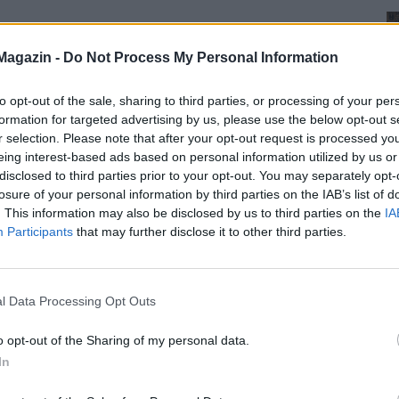
Magazin -
Do Not Process My Personal Information
to opt-out of the sale, sharing to third parties, or processing of your per
formation for targeted advertising by us, please use the below opt-out s
r selection. Please note that after your opt-out request is processed y
eing interest-based ads based on personal information utilized by us or
disclosed to third parties prior to your opt-out. You may separately opt-
losure of your personal information by third parties on the IAB’s list of
. This information may also be disclosed by us to third parties on the
IA
Participants
that may further disclose it to other third parties.
l Data Processing Opt Outs
o opt-out of the Sharing of my personal data.
In