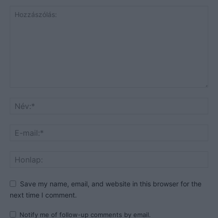
Save my name, email, and website in this browser for the
next time I comment.
Notify me of follow-up comments by email.