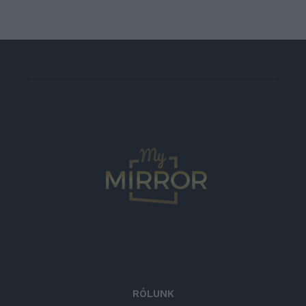
RÓLUNK