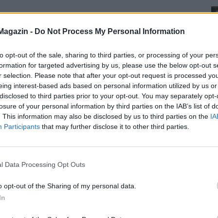
Magazin -
Do Not Process My Personal Information
to opt-out of the sale, sharing to third parties, or processing of your per
formation for targeted advertising by us, please use the below opt-out s
r selection. Please note that after your opt-out request is processed y
eing interest-based ads based on personal information utilized by us or
disclosed to third parties prior to your opt-out. You may separately opt-
losure of your personal information by third parties on the IAB’s list of
. This information may also be disclosed by us to third parties on the
IA
Participants
that may further disclose it to other third parties.
l Data Processing Opt Outs
o opt-out of the Sharing of my personal data.
In