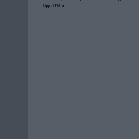
Lippai Flóra