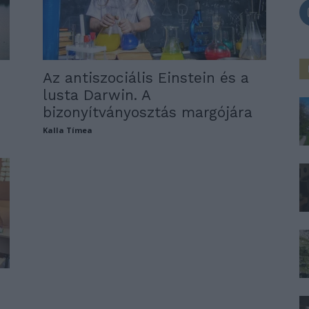
Az antiszociális Einstein és a
lusta Darwin. A
bizonyítványosztás margójára
Kalla Tímea