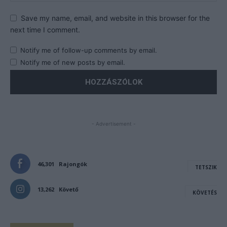
Save my name, email, and website in this browser for the
next time I comment.
Notify me of follow-up comments by email.
Notify me of new posts by email.
- Advertisement -
46,301
Rajongók
TETSZIK
13,262
Követő
KÖVETÉS