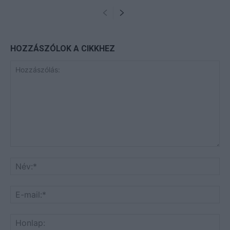
HOZZÁSZÓLOK A CIKKHEZ