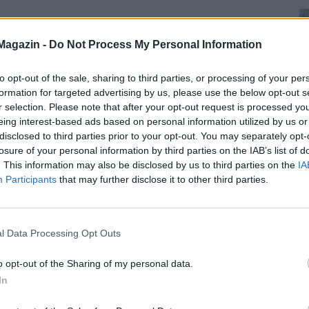
Magazin -
Do Not Process My Personal Information
to opt-out of the sale, sharing to third parties, or processing of your per
formation for targeted advertising by us, please use the below opt-out s
r selection. Please note that after your opt-out request is processed y
eing interest-based ads based on personal information utilized by us or
disclosed to third parties prior to your opt-out. You may separately opt-
losure of your personal information by third parties on the IAB’s list of
. This information may also be disclosed by us to third parties on the
IA
Participants
that may further disclose it to other third parties.
l Data Processing Opt Outs
o opt-out of the Sharing of my personal data.
In