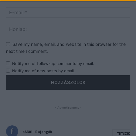
Save my name, email, and website in this browser for the
next time I comment.
Notify me of follow-up comments by email.
Notify me of new posts by email.
- Advertisement -
46,301
Rajongók
TETSZIK