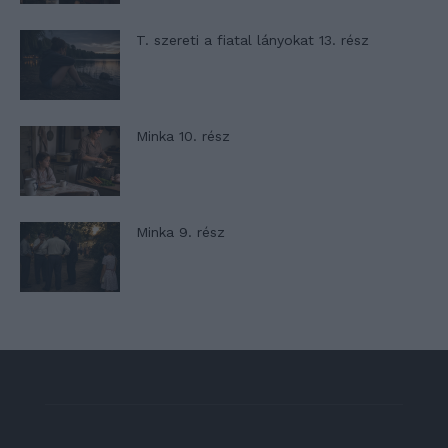
T. szereti a fiatal lányokat 13. rész
Minka 10. rész
Minka 9. rész