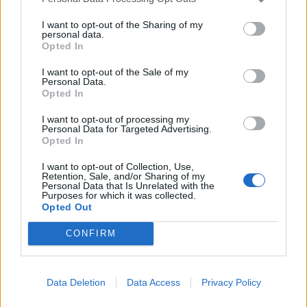
I want to opt-out of the Sharing of my
Trollok árnyékában
personal data.
Opted In
I want to opt-out of the Sale of my
Personal Data.
Opted In
I want to opt-out of processing my
Personal Data for Targeted Advertising.
HOZZÁSZÓLOK A CIKKHEZ
Opted In
I want to opt-out of Collection, Use,
Retention, Sale, and/or Sharing of my
Personal Data that Is Unrelated with the
Purposes for which it was collected.
Opted Out
CONFIRM
Data Deletion
Data Access
Privacy Policy