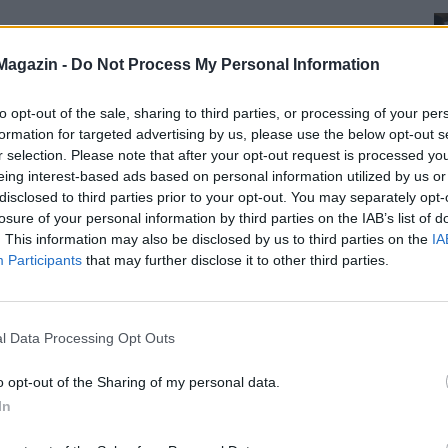
Magazin -
Do Not Process My Personal Information
to opt-out of the sale, sharing to third parties, or processing of your per
formation for targeted advertising by us, please use the below opt-out s
r selection. Please note that after your opt-out request is processed y
eing interest-based ads based on personal information utilized by us or
disclosed to third parties prior to your opt-out. You may separately opt-
losure of your personal information by third parties on the IAB’s list of
. This information may also be disclosed by us to third parties on the
IA
Participants
that may further disclose it to other third parties.
l Data Processing Opt Outs
o opt-out of the Sharing of my personal data.
In