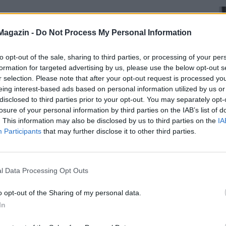
Magazin -
Do Not Process My Personal Information
to opt-out of the sale, sharing to third parties, or processing of your per
formation for targeted advertising by us, please use the below opt-out s
r selection. Please note that after your opt-out request is processed y
eing interest-based ads based on personal information utilized by us or
disclosed to third parties prior to your opt-out. You may separately opt-
losure of your personal information by third parties on the IAB’s list of
. This information may also be disclosed by us to third parties on the
IA
Participants
that may further disclose it to other third parties.
l Data Processing Opt Outs
o opt-out of the Sharing of my personal data.
In