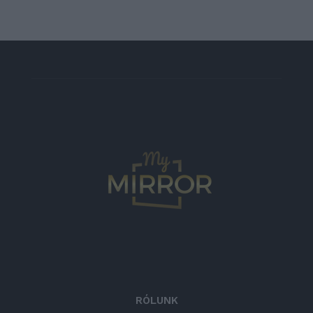
RÓLUNK