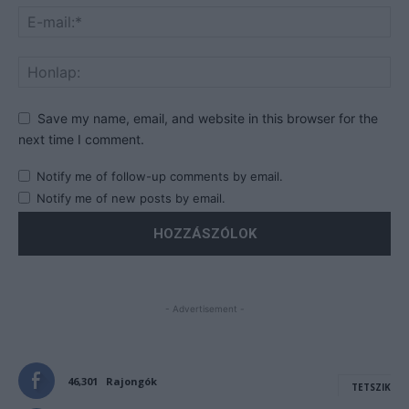
Save my name, email, and website in this browser for the
next time I comment.
Notify me of follow-up comments by email.
Notify me of new posts by email.
- Advertisement -
46,301
Rajongók
TETSZIK