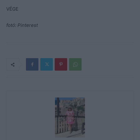
VÉGE
fotó: Pinterest