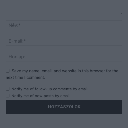
Save my name, email, and website in this browser for the
next time I comment.
Notify me of follow-up comments by email.
Notify me of new posts by email.