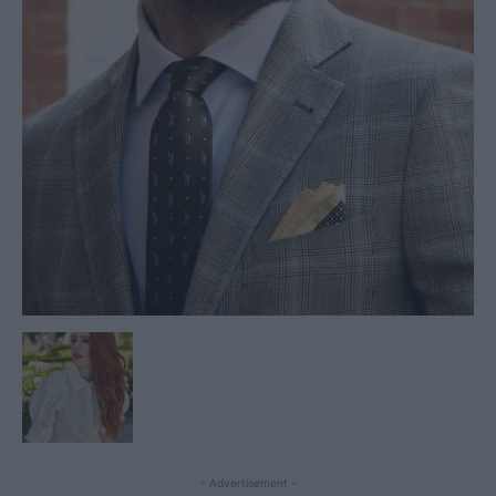
- Advertisement -