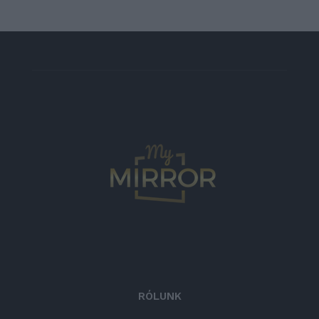
RÓLUNK