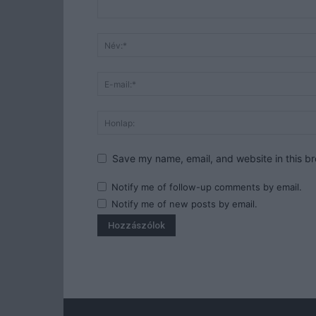
Save my name, email, and website in this br
Notify me of follow-up comments by email.
Notify me of new posts by email.