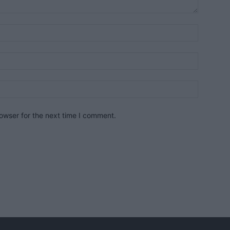
owser for the next time I comment.