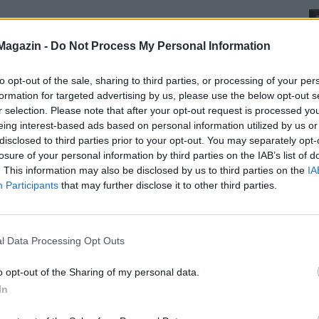
Magazin -
Do Not Process My Personal Information
to opt-out of the sale, sharing to third parties, or processing of your per
formation for targeted advertising by us, please use the below opt-out s
r selection. Please note that after your opt-out request is processed y
eing interest-based ads based on personal information utilized by us or
disclosed to third parties prior to your opt-out. You may separately opt-
losure of your personal information by third parties on the IAB’s list of
. This information may also be disclosed by us to third parties on the
IA
Participants
that may further disclose it to other third parties.
l Data Processing Opt Outs
o opt-out of the Sharing of my personal data.
In