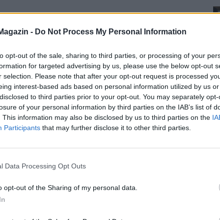
Magazin -
Do Not Process My Personal Information
to opt-out of the sale, sharing to third parties, or processing of your per
formation for targeted advertising by us, please use the below opt-out s
r selection. Please note that after your opt-out request is processed y
eing interest-based ads based on personal information utilized by us or
disclosed to third parties prior to your opt-out. You may separately opt-
losure of your personal information by third parties on the IAB’s list of
. This information may also be disclosed by us to third parties on the
IA
Participants
that may further disclose it to other third parties.
l Data Processing Opt Outs
o opt-out of the Sharing of my personal data.
In