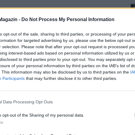
Magazin -
Do Not Process My Personal Information
to opt-out of the sale, sharing to third parties, or processing of your per
formation for targeted advertising by us, please use the below opt-out s
r selection. Please note that after your opt-out request is processed y
eing interest-based ads based on personal information utilized by us or
disclosed to third parties prior to your opt-out. You may separately opt-
losure of your personal information by third parties on the IAB’s list of
. This information may also be disclosed by us to third parties on the
IA
Participants
that may further disclose it to other third parties.
l Data Processing Opt Outs
o opt-out of the Sharing of my personal data.
In