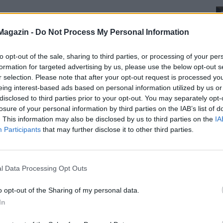
Magazin -
Do Not Process My Personal Information
to opt-out of the sale, sharing to third parties, or processing of your per
formation for targeted advertising by us, please use the below opt-out s
r selection. Please note that after your opt-out request is processed y
eing interest-based ads based on personal information utilized by us or
disclosed to third parties prior to your opt-out. You may separately opt-
losure of your personal information by third parties on the IAB’s list of
. This information may also be disclosed by us to third parties on the
IA
Participants
that may further disclose it to other third parties.
l Data Processing Opt Outs
o opt-out of the Sharing of my personal data.
In