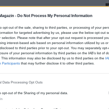
Magazin -
Do Not Process My Personal Information
to opt-out of the sale, sharing to third parties, or processing of your per
formation for targeted advertising by us, please use the below opt-out s
r selection. Please note that after your opt-out request is processed y
eing interest-based ads based on personal information utilized by us or
disclosed to third parties prior to your opt-out. You may separately opt-
losure of your personal information by third parties on the IAB’s list of
. This information may also be disclosed by us to third parties on the
IA
Participants
that may further disclose it to other third parties.
l Data Processing Opt Outs
o opt-out of the Sharing of my personal data.
In