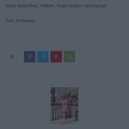
kocsi feljáróhoz. Hallom, hogy közben szentségel.
fotó: Pinterest