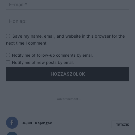
Save my name, email, and website in this browser for the
next time I comment.
Notify me of follow-up comments by email.
Notify me of new posts by email.
- Advertisement -
46,301
Rajongók
TETSZIK