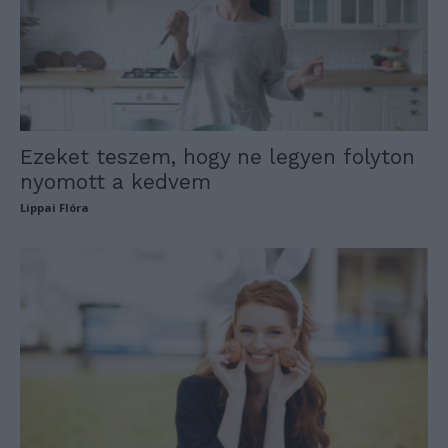
Ezeket teszem, hogy ne legyen folyton
nyomott a kedvem
Lippai Flóra