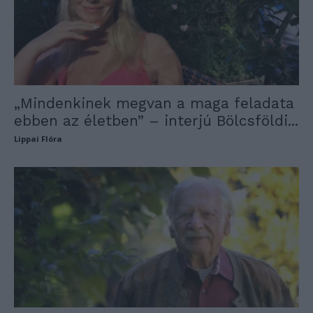
„Mindenkinek megvan a maga feladata
ebben az életben” – interjú Bölcsföldi...
Lippai Flóra