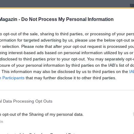
Magazin -
Do Not Process My Personal Information
to opt-out of the sale, sharing to third parties, or processing of your per
formation for targeted advertising by us, please use the below opt-out s
r selection. Please note that after your opt-out request is processed y
eing interest-based ads based on personal information utilized by us or
disclosed to third parties prior to your opt-out. You may separately opt-
losure of your personal information by third parties on the IAB’s list of
. This information may also be disclosed by us to third parties on the
IA
Participants
that may further disclose it to other third parties.
l Data Processing Opt Outs
o opt-out of the Sharing of my personal data.
In