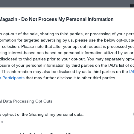
Magazin -
Do Not Process My Personal Information
to opt-out of the sale, sharing to third parties, or processing of your per
formation for targeted advertising by us, please use the below opt-out s
r selection. Please note that after your opt-out request is processed y
eing interest-based ads based on personal information utilized by us or
disclosed to third parties prior to your opt-out. You may separately opt-
losure of your personal information by third parties on the IAB’s list of
. This information may also be disclosed by us to third parties on the
IA
Participants
that may further disclose it to other third parties.
l Data Processing Opt Outs
o opt-out of the Sharing of my personal data.
In