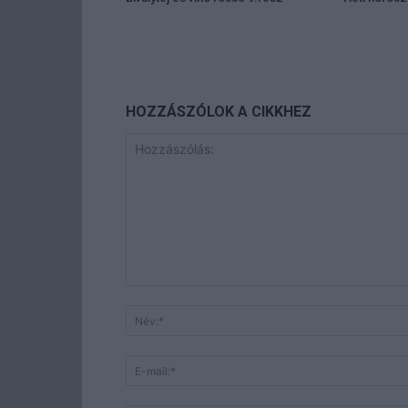
HOZZÁSZÓLOK A CIKKHEZ