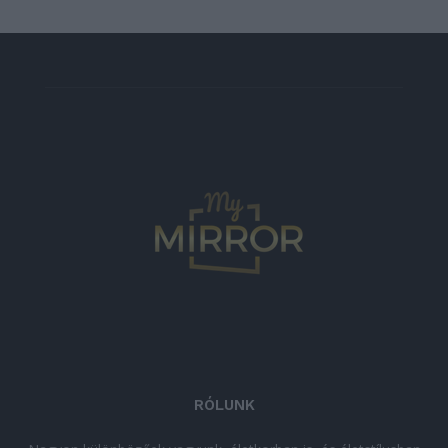
RÓLUNK