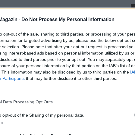
Magazin -
Do Not Process My Personal Information
to opt-out of the sale, sharing to third parties, or processing of your per
formation for targeted advertising by us, please use the below opt-out s
r selection. Please note that after your opt-out request is processed y
eing interest-based ads based on personal information utilized by us or
disclosed to third parties prior to your opt-out. You may separately opt-
losure of your personal information by third parties on the IAB’s list of
. This information may also be disclosed by us to third parties on the
IA
Participants
that may further disclose it to other third parties.
l Data Processing Opt Outs
o opt-out of the Sharing of my personal data.
In