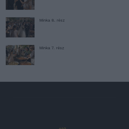
Minka 8. rész
Minka 7. rész