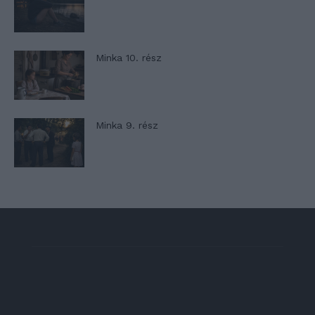
Minka 10. rész
Minka 9. rész