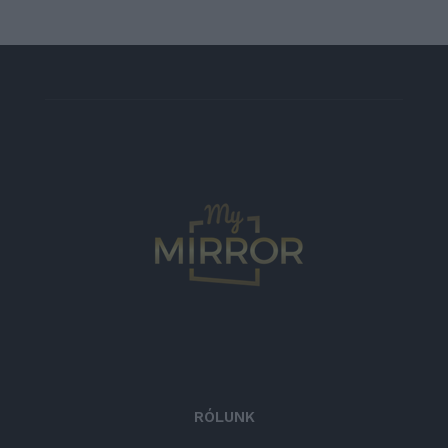
RÓLUNK