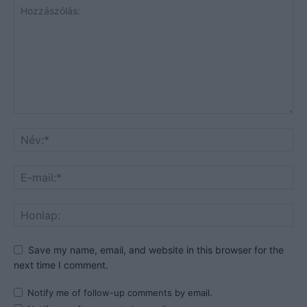
Save my name, email, and website in this browser for the
next time I comment.
Notify me of follow-up comments by email.