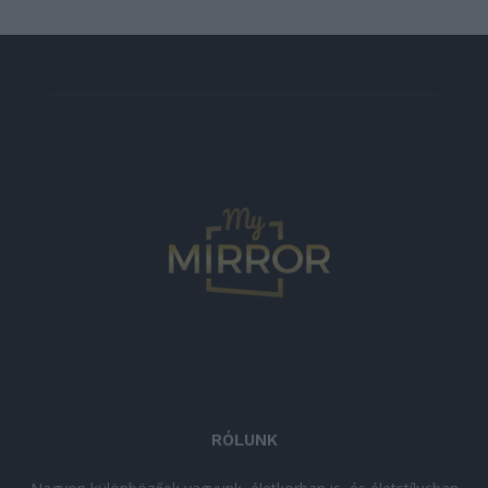
RÓLUNK