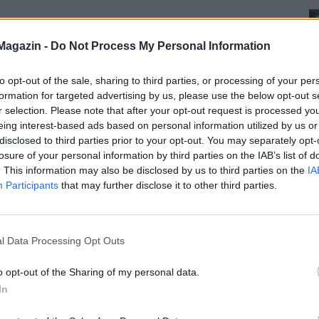
Magazin -
Do Not Process My Personal Information
to opt-out of the sale, sharing to third parties, or processing of your per
formation for targeted advertising by us, please use the below opt-out s
r selection. Please note that after your opt-out request is processed y
eing interest-based ads based on personal information utilized by us or
disclosed to third parties prior to your opt-out. You may separately opt-
losure of your personal information by third parties on the IAB’s list of
. This information may also be disclosed by us to third parties on the
IA
Participants
that may further disclose it to other third parties.
l Data Processing Opt Outs
o opt-out of the Sharing of my personal data.
In