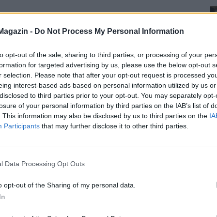
Magazin -
Do Not Process My Personal Information
to opt-out of the sale, sharing to third parties, or processing of your per
formation for targeted advertising by us, please use the below opt-out s
r selection. Please note that after your opt-out request is processed y
eing interest-based ads based on personal information utilized by us or
disclosed to third parties prior to your opt-out. You may separately opt-
losure of your personal information by third parties on the IAB’s list of
. This information may also be disclosed by us to third parties on the
IA
Participants
that may further disclose it to other third parties.
l Data Processing Opt Outs
o opt-out of the Sharing of my personal data.
In