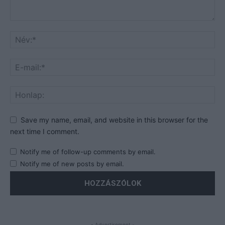
Save my name, email, and website in this browser for the
next time I comment.
Notify me of follow-up comments by email.
Notify me of new posts by email.
- Advertisement -