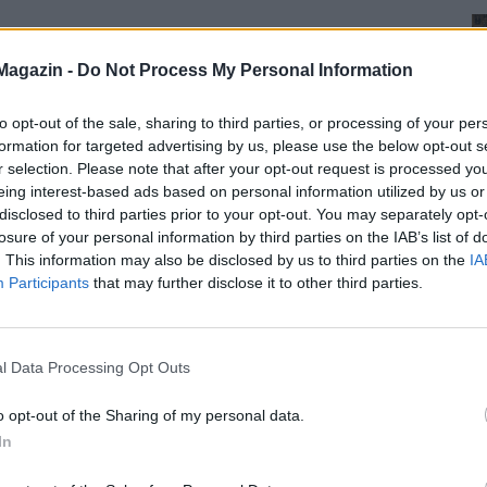
Magazin -
Do Not Process My Personal Information
to opt-out of the sale, sharing to third parties, or processing of your per
formation for targeted advertising by us, please use the below opt-out s
r selection. Please note that after your opt-out request is processed y
eing interest-based ads based on personal information utilized by us or
disclosed to third parties prior to your opt-out. You may separately opt-
losure of your personal information by third parties on the IAB’s list of
. This information may also be disclosed by us to third parties on the
IA
Participants
that may further disclose it to other third parties.
l Data Processing Opt Outs
o opt-out of the Sharing of my personal data.
In