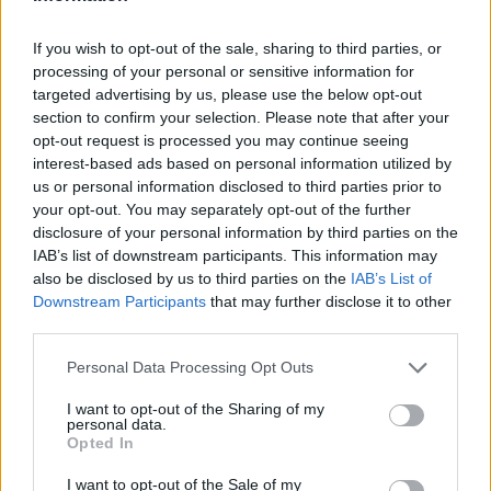
If you wish to opt-out of the sale, sharing to third parties, or
processing of your personal or sensitive information for
targeted advertising by us, please use the below opt-out
section to confirm your selection. Please note that after your
opt-out request is processed you may continue seeing
interest-based ads based on personal information utilized by
us or personal information disclosed to third parties prior to
your opt-out. You may separately opt-out of the further
disclosure of your personal information by third parties on the
IAB’s list of downstream participants. This information may
also be disclosed by us to third parties on the
IAB’s List of
Downstream Participants
that may further disclose it to other
third parties.
Personal Data Processing Opt Outs
Save my name, email, and website in this browser for the
I want to opt-out of the Sharing of my
personal data.
next time I comment.
Opted In
Notify me of follow-up comments by email.
I want to opt-out of the Sale of my