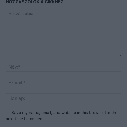
HOZZÁSZÓLOK A CIKKHEZ
Save my name, email, and website in this browser for the
next time I comment.