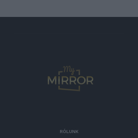
RÓLUNK