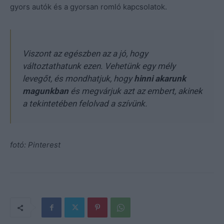
gyors autók és a gyorsan romló kapcsolatok.
Viszont az egészben az a jó, hogy
változtathatunk ezen. Vehetünk egy mély
levegőt, és mondhatjuk, hogy
hinni akarunk
magunkban
és megvárjuk azt az embert, akinek
a tekintetében felolvad a szívünk.
fotó: Pinterest