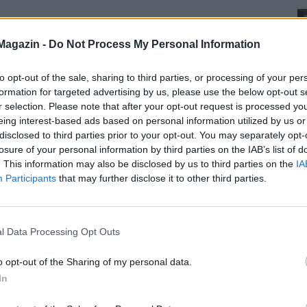
Magazin -
Do Not Process My Personal Information
to opt-out of the sale, sharing to third parties, or processing of your per
formation for targeted advertising by us, please use the below opt-out s
r selection. Please note that after your opt-out request is processed y
eing interest-based ads based on personal information utilized by us or
disclosed to third parties prior to your opt-out. You may separately opt-
losure of your personal information by third parties on the IAB’s list of
. This information may also be disclosed by us to third parties on the
IA
Participants
that may further disclose it to other third parties.
l Data Processing Opt Outs
o opt-out of the Sharing of my personal data.
In