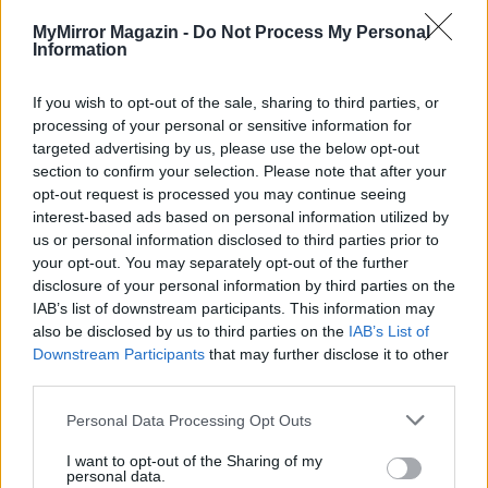
MyMirror Magazin -
Do Not Process My Personal
Information
HOZZÁSZÓLOK A CIKKHEZ
If you wish to opt-out of the sale, sharing to third parties, or
processing of your personal or sensitive information for
targeted advertising by us, please use the below opt-out
section to confirm your selection. Please note that after your
opt-out request is processed you may continue seeing
interest-based ads based on personal information utilized by
us or personal information disclosed to third parties prior to
your opt-out. You may separately opt-out of the further
disclosure of your personal information by third parties on the
IAB’s list of downstream participants. This information may
also be disclosed by us to third parties on the
IAB’s List of
Downstream Participants
that may further disclose it to other
third parties.
Personal Data Processing Opt Outs
I want to opt-out of the Sharing of my
personal data.