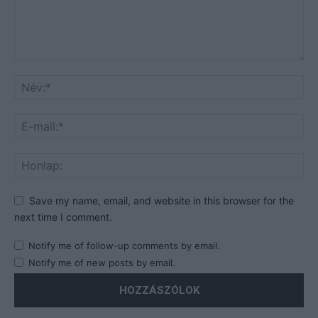
Save my name, email, and website in this browser for the
next time I comment.
Notify me of follow-up comments by email.
Notify me of new posts by email.