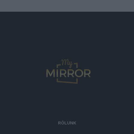
RÓLUNK