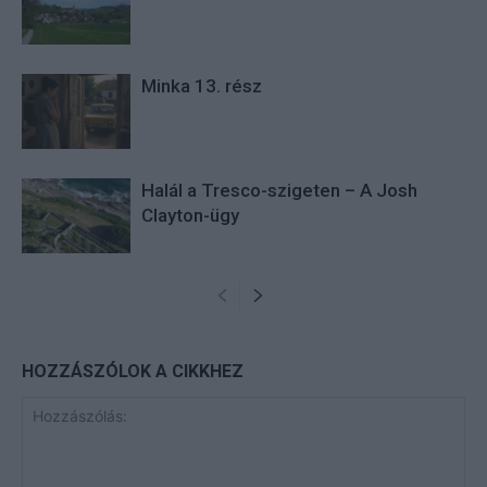
Minka 13. rész
Halál a Tresco-szigeten – A Josh
Clayton-ügy
HOZZÁSZÓLOK A CIKKHEZ