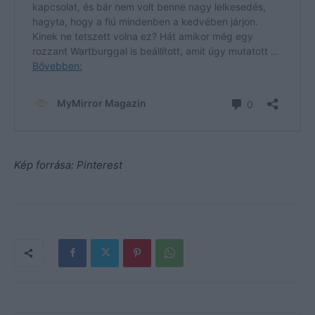
Kép forrása: Pinterest