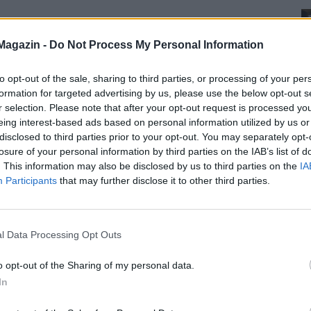
Magazin -
Do Not Process My Personal Information
to opt-out of the sale, sharing to third parties, or processing of your per
formation for targeted advertising by us, please use the below opt-out s
r selection. Please note that after your opt-out request is processed y
eing interest-based ads based on personal information utilized by us or
disclosed to third parties prior to your opt-out. You may separately opt-
losure of your personal information by third parties on the IAB’s list of
. This information may also be disclosed by us to third parties on the
IA
Participants
that may further disclose it to other third parties.
l Data Processing Opt Outs
o opt-out of the Sharing of my personal data.
In