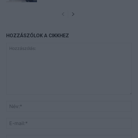
HOZZÁSZÓLOK A CIKKHEZ