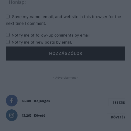
Save my name, email, and website in this browser for the
next time I comment.
Notify me of follow-up comments by email.
Notify me of new posts by email.
- Advertisement -
46,301
Rajongók
TETSZIK
13,262
Követő
KÖVETÉS