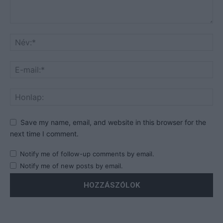
Save my name, email, and website in this browser for the
next time I comment.
Notify me of follow-up comments by email.
Notify me of new posts by email.