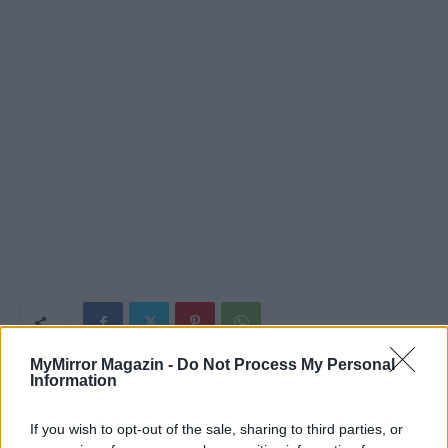
MyMirror Magazin -
Do Not Process My Personal
Information
If you wish to opt-out of the sale, sharing to third parties, or