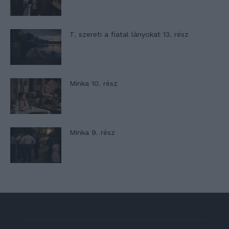
T. szereti a fiatal lányokat 13. rész
Minka 10. rész
Minka 9. rész