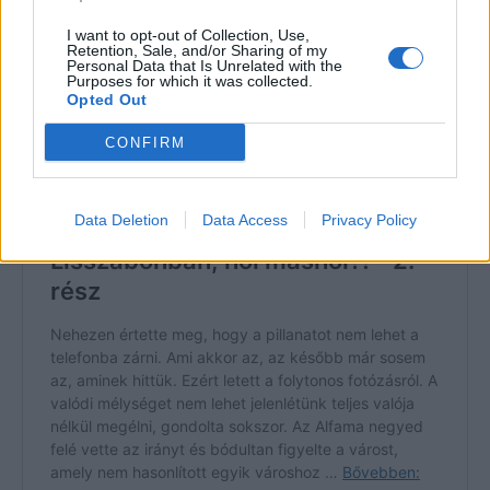
I want to opt-out of Collection, Use,
Retention, Sale, and/or Sharing of my
Personal Data that Is Unrelated with the
Purposes for which it was collected.
Opted Out
CONFIRM
Data Deletion
Data Access
Privacy Policy