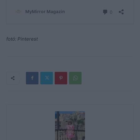
fotó: Pinterest