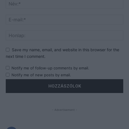
Save my name, email, and website in this browser for the
next time I comment.
Notify me of follow-up comments by email.
Notify me of new posts by email.
- Advertisement -