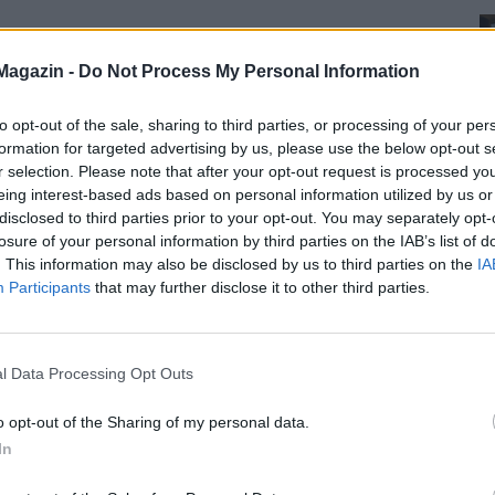
Magazin -
Do Not Process My Personal Information
to opt-out of the sale, sharing to third parties, or processing of your per
formation for targeted advertising by us, please use the below opt-out s
r selection. Please note that after your opt-out request is processed y
eing interest-based ads based on personal information utilized by us or
disclosed to third parties prior to your opt-out. You may separately opt-
losure of your personal information by third parties on the IAB’s list of
. This information may also be disclosed by us to third parties on the
IA
Participants
that may further disclose it to other third parties.
l Data Processing Opt Outs
o opt-out of the Sharing of my personal data.
In