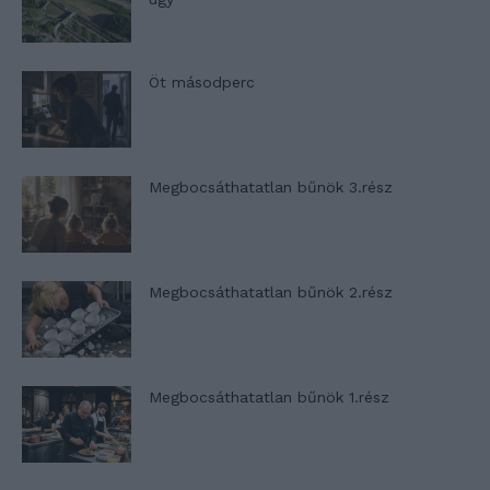
Öt másodperc
Megbocsáthatatlan bűnök 3.rész
Megbocsáthatatlan bűnök 2.rész
Megbocsáthatatlan bűnök 1.rész